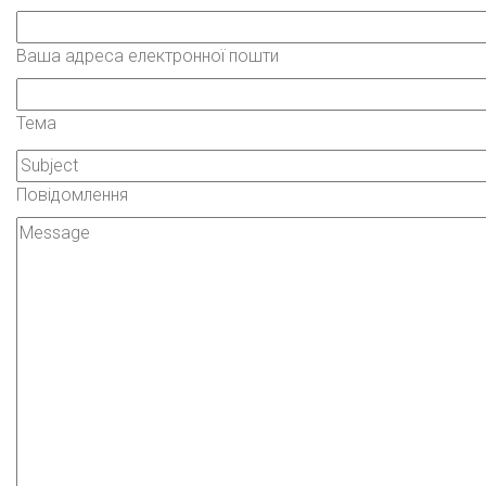
Ваша адреса електронної пошти
Тема
Повідомлення