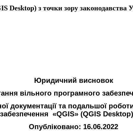
 Desktop) з точки зору законодавства 
Юридичний висновок
ання вільного програмного забезпеч
ої документації та подальшої роботи
забезпечення
«QGIS» (QGIS
Desktop
Опубліковано: 16.06.2022