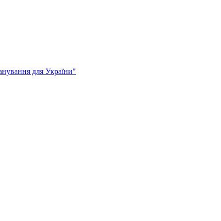
анування для України"